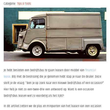
Categorie:
Tips & Tools
Je hebt besloten een bedrijfsbus te gaan leasen door middel van
financial
lease
. Blij met de beslissing die je genomen hebt stap je naar de dealer. Deze
stelt je de vraag: “Ben je op zoek naar een nieuwe bedrijfsbus of een occasion?”
Hier heb je niet zo een-twee-drie een antwoord op. Want is een occasion
bedrijfsbus leasen wel zo voordelig als het lijkt?
In dit artikel zetten we de plus en minpunten van het leasen van een occasion