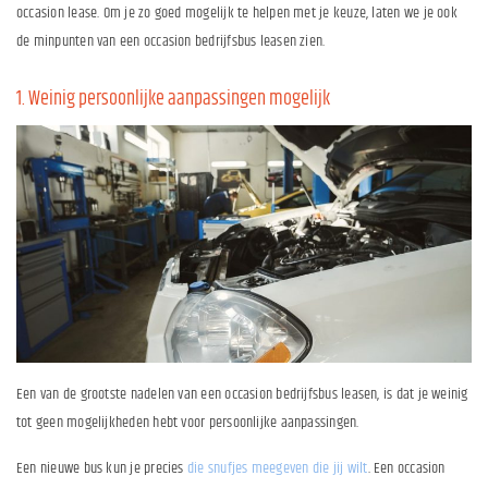
occasion lease. Om je zo goed mogelijk te helpen met je keuze, laten we je ook
de minpunten van een occasion bedrijfsbus leasen zien.
1. Weinig persoonlijke aanpassingen mogelijk
Een van de grootste nadelen van een occasion bedrijfsbus leasen, is dat je weinig
tot geen mogelijkheden hebt voor persoonlijke aanpassingen.
Een nieuwe bus kun je precies
die snufjes meegeven die jij wilt
. Een occasion