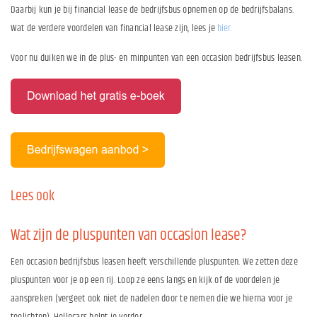
Daarbij kun je bij financial lease de bedrijfsbus opnemen op de bedrijfsbalans.
Wat de verdere voordelen van financial lease zijn, lees je
hier.
Voor nu duiken we in de plus- en minpunten van een occasion bedrijfsbus leasen.
Lees ook
Wat zijn de pluspunten van occasion lease?
Een occasion bedrijfsbus leasen heeft verschillende pluspunten. We zetten deze
pluspunten voor je op een rij. Loop ze eens langs en kijk of de voordelen je
aanspreken (vergeet ook niet de nadelen door te nemen die we hierna voor je