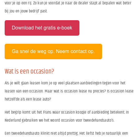
voor je op een rij. Zo kun je voordat je naar de dealer stapt al bepalen wat beter
bij jou en jouw bedrijf past.
Wat is een occasion?
Als je wilt gaan leasen kom je op veel plaatsen aanbiedingen tegen voor het
leasen van een occasion. Maar wat is occasion lease nu precies? Is occasion lease
hetzelfde als een lease auto?
Het begrip komt uit het Frans waar occasion koopje of aanbieding betekent. In
Nederland gebruiken we het woord occasion voor tweedehandsauto’s.
Een tweedehandsauto klinkt niet altijd prettig. Het liefst heb je natuurlijk een