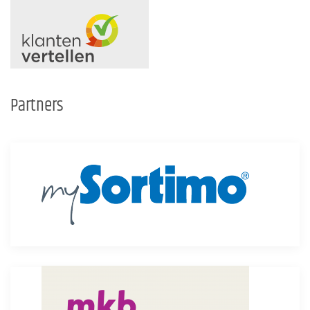
Partners