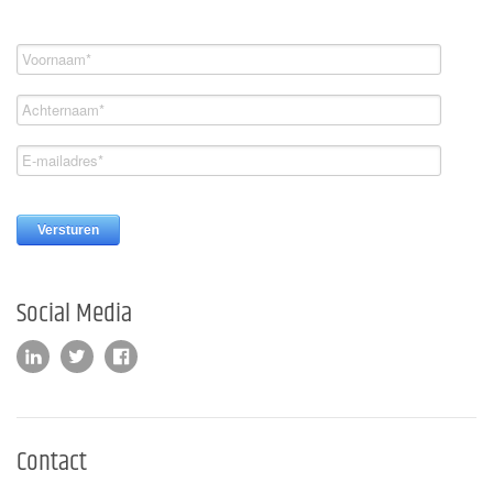
Social Media
Contact