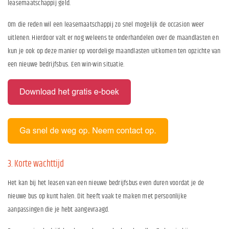
leasemaatschappij geld.
Om die reden wil een leasemaatschappij zo snel mogelijk de occasion weer
uitlenen. Hierdoor valt er nog weleens te onderhandelen over de maandlasten en
kun je ook op deze manier op voordelige maandlasten uitkomen ten opzichte van
een nieuwe bedrijfsbus. Een win-win situatie.
3. Korte wachttijd
Het kan bij het leasen van een nieuwe bedrijfsbus even duren voordat je de
nieuwe bus op kunt halen. Dit heeft vaak te maken met persoonlijke
aanpassingen die je hebt aangevraagd.