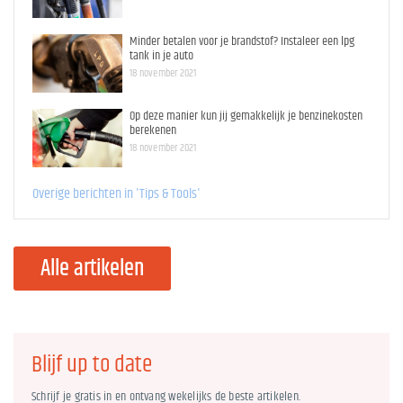
Minder betalen voor je brandstof? Instaleer een lpg
tank in je auto
18 november 2021
Op deze manier kun jij gemakkelijk je benzinekosten
berekenen
18 november 2021
Overige berichten in 'Tips & Tools'
Alle artikelen
Blijf up to date
Schrijf je gratis in en ontvang wekelijks de beste artikelen.