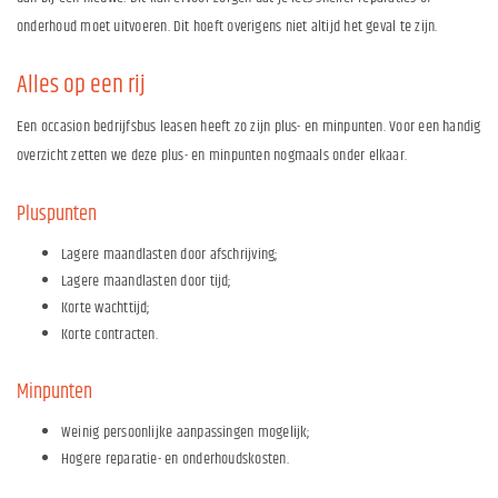
onderhoud moet uitvoeren. Dit hoeft overigens niet altijd het geval te zijn.
Alles op een rij
Een occasion bedrijfsbus leasen heeft zo zijn plus- en minpunten. Voor een handig
overzicht zetten we deze plus- en minpunten nogmaals onder elkaar.
Pluspunten
Lagere maandlasten door afschrijving;
Lagere maandlasten door tijd;
Korte wachttijd;
Korte contracten.
Minpunten
Weinig persoonlijke aanpassingen mogelijk;
Hogere reparatie- en onderhoudskosten.