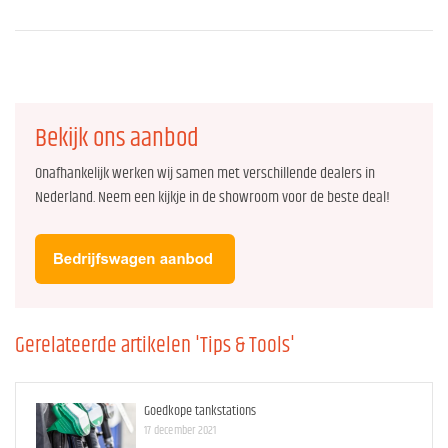
Bekijk ons aanbod
Onafhankelijk werken wij samen met verschillende dealers in
Nederland. Neem een kijkje in de showroom voor de beste deal!
Gerelateerde artikelen 'Tips & Tools'
Goedkope tankstations
17 december 2021