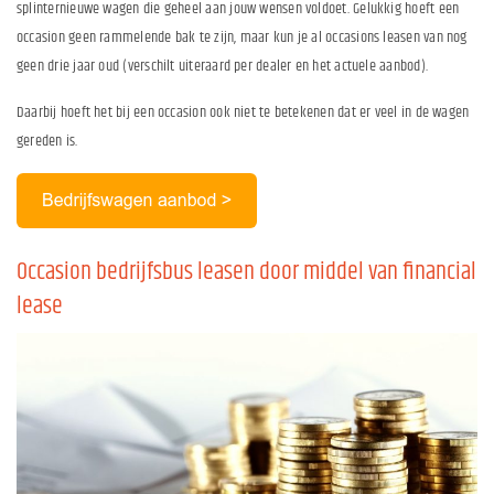
splinternieuwe wagen die geheel aan jouw wensen voldoet. Gelukkig hoeft een
occasion geen rammelende bak te zijn, maar kun je al occasions leasen van nog
geen drie jaar oud (verschilt uiteraard per dealer en het actuele aanbod).
Daarbij hoeft het bij een occasion ook niet te betekenen dat er veel in de wagen
gereden is.
Occasion bedrijfsbus leasen door middel van financial
lease