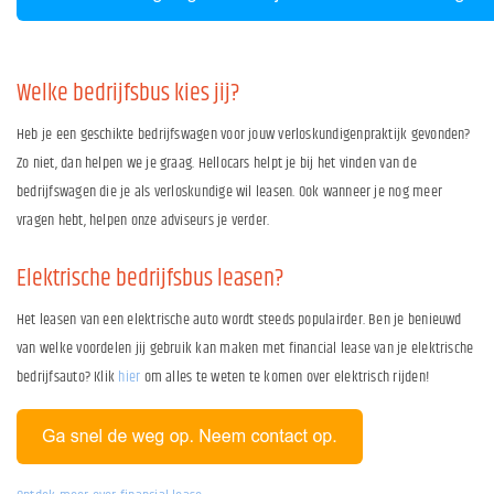
Welke bedrijfsbus kies jij?
Heb je een geschikte bedrijfswagen voor jouw verloskundigenpraktijk gevonden?
Zo niet, dan helpen we je graag. Hellocars helpt je bij het vinden van de
bedrijfswagen die je als verloskundige wil leasen. Ook wanneer je nog meer
vragen hebt, helpen onze adviseurs je verder.
Elektrische bedrijfsbus leasen?
Het leasen van een elektrische auto wordt steeds populairder. Ben je benieuwd
van welke voordelen jij gebruik kan maken met financial lease van je elektrische
bedrijfsauto? Klik
hier
om alles te weten te komen over elektrisch rijden!