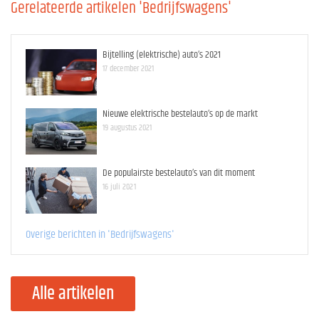
Gerelateerde artikelen 'Bedrijfswagens'
Bijtelling (elektrische) auto’s 2021
17 december 2021
Nieuwe elektrische bestelauto’s op de markt
19 augustus 2021
De populairste bestelauto’s van dit moment
16 juli 2021
Overige berichten in 'Bedrijfswagens'
Alle artikelen