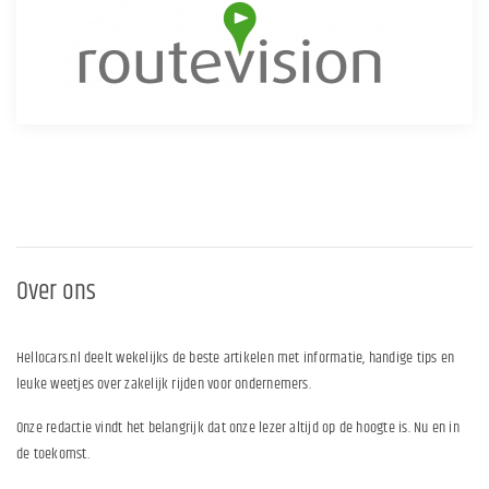
Over ons
Hellocars.nl deelt wekelijks de beste artikelen met informatie, handige tips en
leuke weetjes over zakelijk rijden voor ondernemers.
Onze redactie vindt het belangrijk dat onze lezer altijd op de hoogte is. Nu en in
de toekomst.