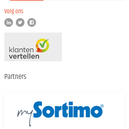
Volg ons
Partners