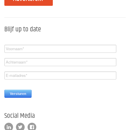
Blijf up to date
Social Media