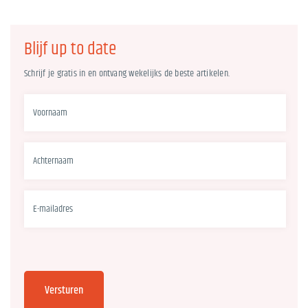
Blijf up to date
Schrijf je gratis in en ontvang wekelijks de beste artikelen.