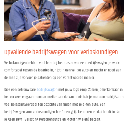
Opvallende bedrijfswagen voor verloskundigen
Verloskundigen hebben veel baat bij het leasen van een bedrijfswagen. Je werkt
comfortabel tussen de locaties in, rijdt in een veilige auto en mocht er nood aan
de man zijn vervoer je patiënten op een verantwoorde manier.
Kies een betrouwbare
bedrijfswagen
met jouw logo erop. Zo ben je herkenbaar in
het verkeer en gaan mensen sneller aan de kant. Ook heb je met een bedrijfsauto
veel belastingvoordeel ten opzichte van rijden met je eigen auto. Een
bedrijfswagen voor verloskundigen heeft een grijs kenteken en dat houdt in dat
je geen BPM (Belasting Personenauto’s en Motorrijwielen) betaalt.