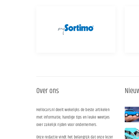
Over ons
Nieuw
Hellocars.nl deelt wekelijks de beste artikelen
met informatie, handige tips en leuke weetjes
over zakelijk rijden voor ondernemers.
Onze redactie vindt het belangrijk dat onze lezer