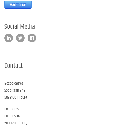
Social Media
Contact
Bezoekadres
Spoorlaan 348
5038 CC Tilburg
Postadres
Postbus 169
5000 AD Tilburg