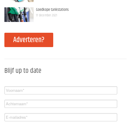
Goedkope tankstations
17 december 2021
Adverteren?
Blijf up to date