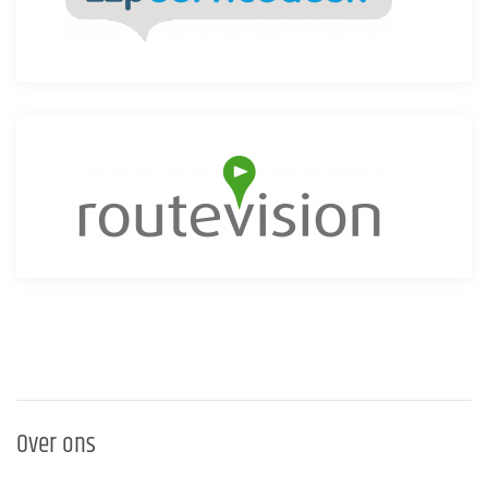
Over ons