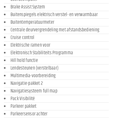
Brake Assist System
Buitenspiegels elektrisch verstel- en verwarmbaar
Buitentemperatuurmeter
Centrale deurvergrendeling met afstandsbediening
Cruise control
Elektrische ramen voor
Elektronisch Stabiliteits Programma
Hill hold functie
Lendesteunen (verstelbaar)
Multimedia-voorbereiding
Navigatie-pakket 2
Navigatiesysteem full map
Pack Visibilité
Parkeer pakket
Parkeersensor achter