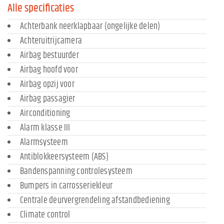
Alle specificaties
Achterbank neerklapbaar (ongelijke delen)
Achteruitrijcamera
Airbag bestuurder
Airbag hoofd voor
Airbag opzij voor
Airbag passagier
Airconditioning
Alarm klasse III
Alarmsysteem
Antiblokkeersysteem (ABS)
Bandenspanning controlesysteem
Bumpers in carrosseriekleur
Centrale deurvergrendeling afstandbediening
Climate control