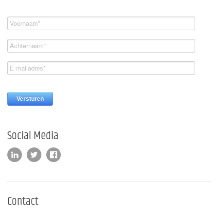
Social Media
Contact