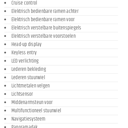
Cruise control
Elektrisch bedienbare ramen achter
Elektrisch bedienbare ramen voor
Elektrisch verstelbare buitenspiegels
Elektrisch verstelbare voorstoelen
Head-up display
Keyless entry
LED verlichting
Lederen bekleding
Lederen stuurwiel
Lichtmetalen velgen
Lichtsensor
Middenarmsteun voor
Multifunctioneel stuurwiel
Navigatiesysteem
Panoramadak