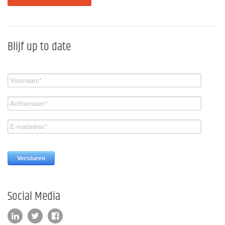
Blijf up to date
Social Media