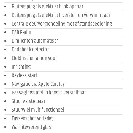
Buitenspiegels elektrisch inklapbaar
Buitenspiegels elektrisch verstel- en verwarmbaar
Centrale deurvergrendeling met afstandsbediening
DAB Radio
Dimlichten automatisch
Dodehoek detector
Elektrische ramen voor
Inrichting
Keyless start
Navigatie via Apple Carplay
Passagiersstoel in hoogte verstelbaar
Stuur verstelbaar
Stuurwiel multifunctioneel
Tussenschot volledig
Warmtewerend glas