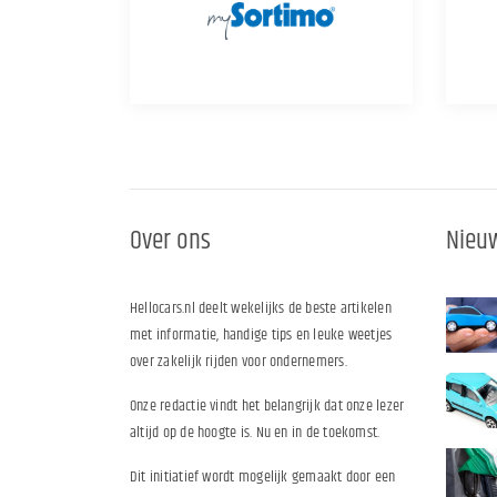
Over ons
Nieuw
Hellocars.nl deelt wekelijks de beste artikelen
met informatie, handige tips en leuke weetjes
over zakelijk rijden voor ondernemers.
Onze redactie vindt het belangrijk dat onze lezer
altijd op de hoogte is. Nu en in de toekomst.
Dit initiatief wordt mogelijk gemaakt door een