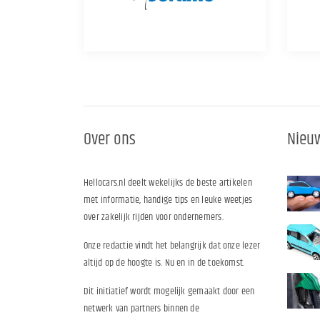
Over ons
Nieuw
Hellocars.nl deelt wekelijks de beste artikelen
met informatie, handige tips en leuke weetjes
over zakelijk rijden voor ondernemers.
Onze redactie vindt het belangrijk dat onze lezer
altijd op de hoogte is. Nu en in de toekomst.
Dit initiatief wordt mogelijk gemaakt door een
netwerk van partners binnen de