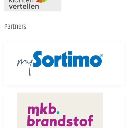
Partners