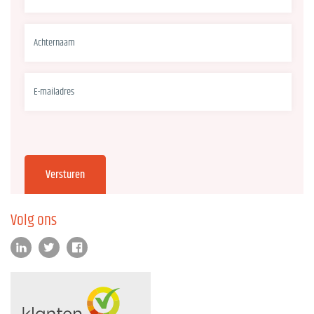
Volg ons