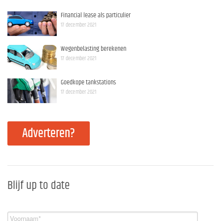
Financial lease als particulier
17 december 2021
Wegenbelasting berekenen
17 december 2021
Goedkope tankstations
17 december 2021
Adverteren?
Blijf up to date