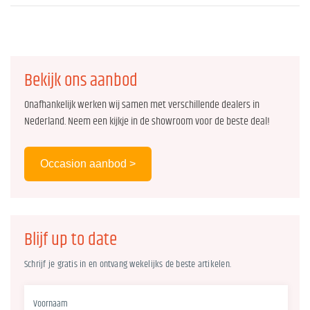
Bekijk ons aanbod
Onafhankelijk werken wij samen met verschillende dealers in
Nederland. Neem een kijkje in de showroom voor de beste deal!
Occasion aanbod >
Blijf up to date
Schrijf je gratis in en ontvang wekelijks de beste artikelen.