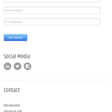
Social Media
Contact
Bezoekadres
Spoorlaan 348