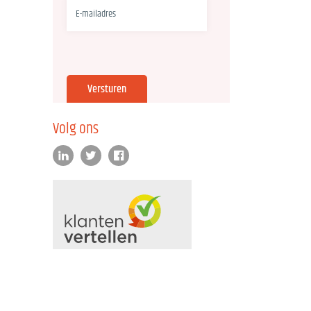
Volg ons