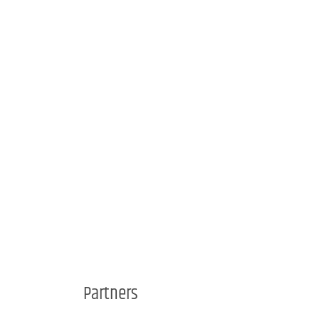
Partners