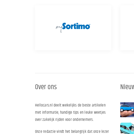
Over ons
Nieuw
Hellocars.nl deelt wekelijks de beste artikelen
met informatie, handige tips en leuke weetjes
over zakelijk rijden voor ondernemers.
Onze redactie vindt het belangrijk dat onze lezer