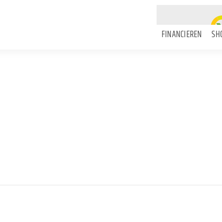
FINANCIEREN
SH