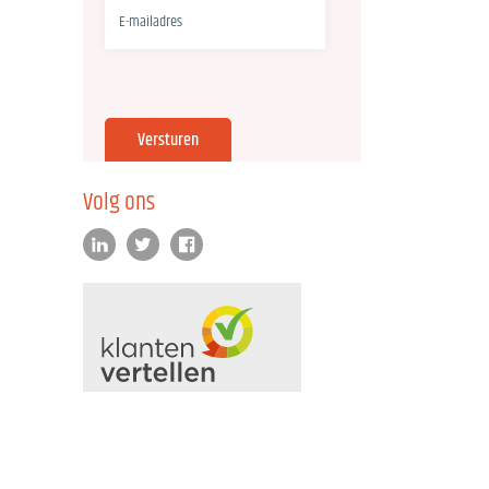
Volg ons