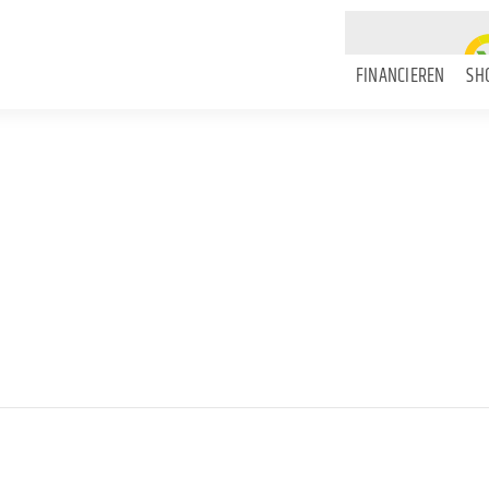
FINANCIEREN
SH