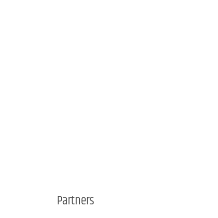
Partners