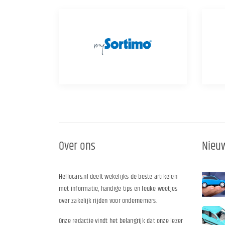
Over ons
Nieuw
Hellocars.nl deelt wekelijks de beste artikelen
met informatie, handige tips en leuke weetjes
over zakelijk rijden voor ondernemers.
Onze redactie vindt het belangrijk dat onze lezer