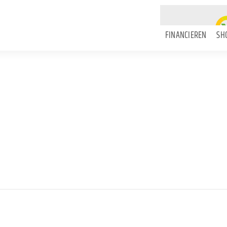
FINANCIEREN
SH