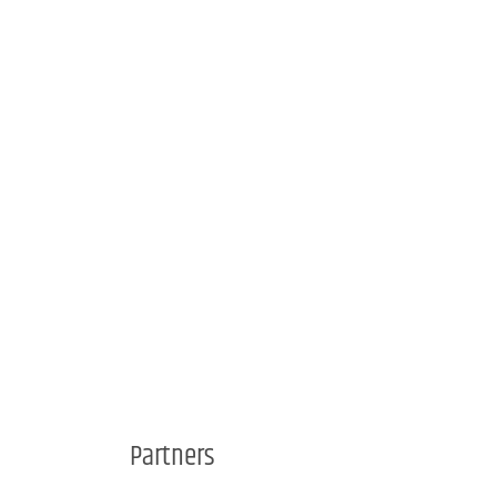
Partners