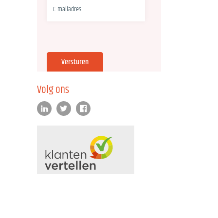
Volg ons