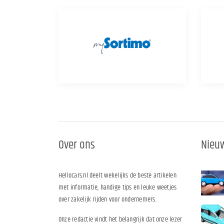
Over ons
Nieuw
Hellocars.nl deelt wekelijks de beste artikelen
met informatie, handige tips en leuke weetjes
over zakelijk rijden voor ondernemers.
Onze redactie vindt het belangrijk dat onze lezer